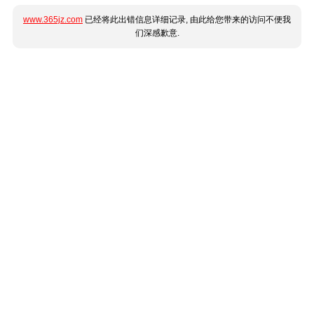
www.365jz.com
已经将此出错信息详细记录, 由此给您带来的访问不便我
们深感歉意.