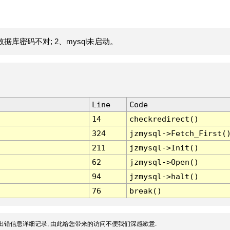
据库密码不对; 2、mysql未启动。
Line
Code
14
checkredirect()
324
jzmysql->Fetch_First(
211
jzmysql->Init()
62
jzmysql->Open()
94
jzmysql->halt()
76
break()
出错信息详细记录, 由此给您带来的访问不便我们深感歉意.