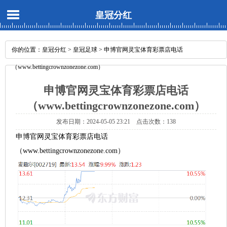
皇冠分红
你的位置：
皇冠分红
>
皇冠足球
> 申博官网灵宝体育彩票店电话
（www.bettingcrownzonezone.com）
申博官网灵宝体育彩票店电话
（www.bettingcrownzonezone.com）
发布日期：2024-05-05 23:21 点击次数：138
申博官网灵宝体育彩票店电话
（www.bettingcrownzonezone.com）